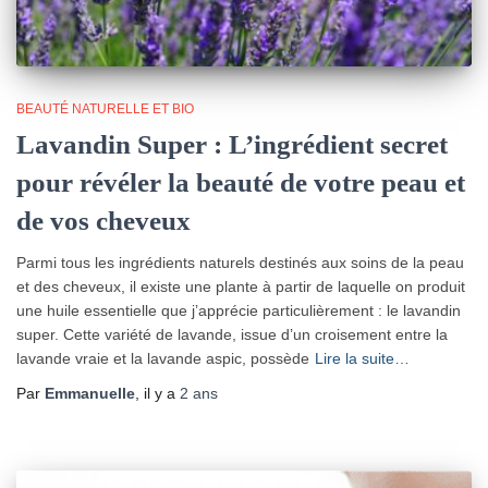
BEAUTÉ NATURELLE ET BIO
Lavandin Super : L’ingrédient secret
pour révéler la beauté de votre peau et
de vos cheveux
Parmi tous les ingrédients naturels destinés aux soins de la peau
et des cheveux, il existe une plante à partir de laquelle on produit
une huile essentielle que j’apprécie particulièrement : le lavandin
super. Cette variété de lavande, issue d’un croisement entre la
lavande vraie et la lavande aspic, possède
Lire la suite…
Par
Emmanuelle
, il y a
2 ans