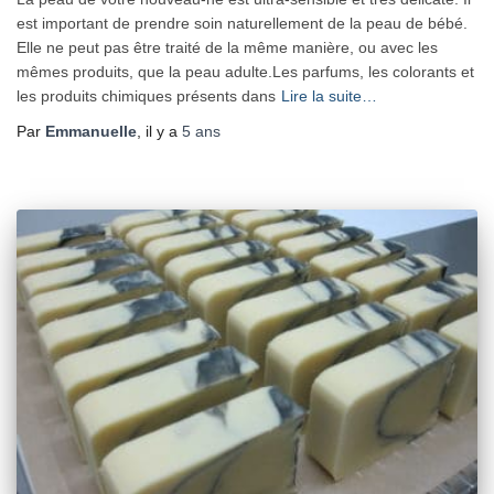
est important de prendre soin naturellement de la peau de bébé.
Elle ne peut pas être traité de la même manière, ou avec les
mêmes produits, que la peau adulte.Les parfums, les colorants et
les produits chimiques présents dans
Lire la suite…
Par
Emmanuelle
, il y a
5 ans