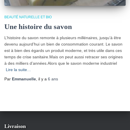
BEAUTÉ NATURELLE ET BIO
Une histoire du savon
L’histoire du savon remonte à plusieurs millénaires, jusqu’à être
devenu aujourd’hui un bien de consommation courant. Le savon
est à bien des égards un produit moderne, et très utile dans ces
temps de crise sanitaire.Mais on peut aussi retracer ses origines
à des milliers d’années.Alors que le savon moderne industriel
Lire la suite…
Par
Emmanuelle
, il y a
6 ans
Livraison