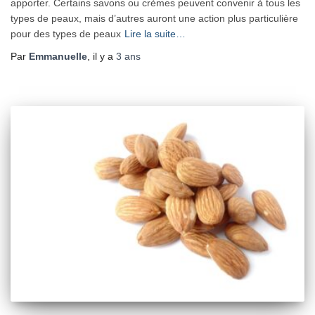
apporter. Certains savons ou crèmes peuvent convenir à tous les
types de peaux, mais d’autres auront une action plus particulière
pour des types de peaux
Lire la suite…
Par
Emmanuelle
, il y a
3 ans