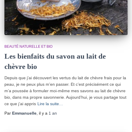
BEAUTÉ NATURELLE ET BIO
Les bienfaits du savon au lait de
chèvre bio
Depuis que j’ai découvert les vertus du lait de chèvre frais pour la
peau, je ne peux plus m’en passer. Et c’est précisément ce qui
m’a poussée à formuler moi-même mes savons au lait de chèvre
bio, dans ma propre savonnerie. Aujourd’hui, je vous partage tout
ce que j’ai appris
Lire la suite…
Par
Emmanuelle
, il y a
1 an