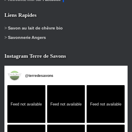
Liens Rapides
>
Savon au lait de chèvre bio
>
Savonnerie Angers
Instagram Terre de Savons
@
terredesavons
Feed not available
Feed not available
Feed not available