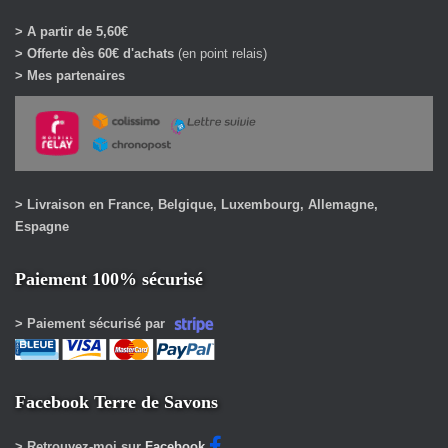
> A partir de 5,60€
> Offerte dès 60€ d'achats
(en point relais)
> Mes partenaires
> Livraison en France, Belgique, Luxembourg, Allemagne,
Espagne
Paiement 100% sécurisé
> Paiement sécurisé par
Facebook Terre de Savons
> Retrouvez-moi sur
Facebook