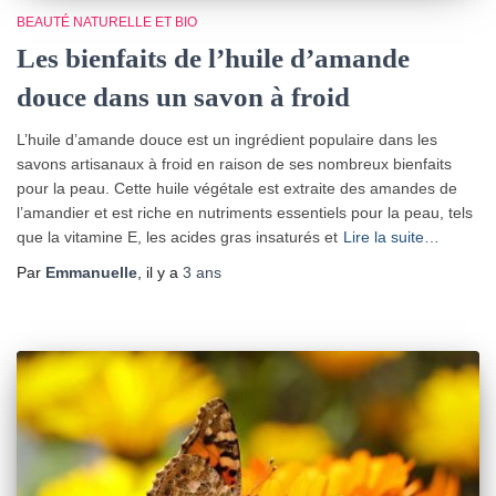
BEAUTÉ NATURELLE ET BIO
Les bienfaits de l’huile d’amande
douce dans un savon à froid
L’huile d’amande douce est un ingrédient populaire dans les
savons artisanaux à froid en raison de ses nombreux bienfaits
pour la peau. Cette huile végétale est extraite des amandes de
l’amandier et est riche en nutriments essentiels pour la peau, tels
que la vitamine E, les acides gras insaturés et
Lire la suite…
Par
Emmanuelle
, il y a
3 ans