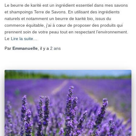
Le beurre de karité est un ingrédient essentiel dans mes savons
et shampoings Terre de Savons. En utilisant des ingrédients
naturels et notamment un beurre de karité bio, issus du
commerce équitable, j’ai à cœur de proposer des produits qui
prennent soin de votre peau tout en respectant l’environnement.
Le
Lire la suite…
Par
Emmanuelle
, il y a
2 ans