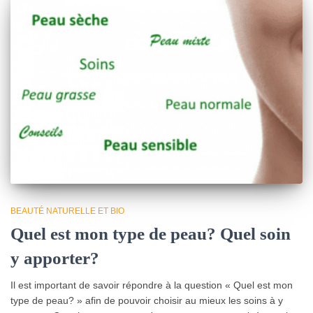
BEAUTÉ NATURELLE ET BIO
Quel est mon type de peau? Quel soin
y apporter?
Il est important de savoir répondre à la question « Quel est mon
type de peau? » afin de pouvoir choisir au mieux les soins à y