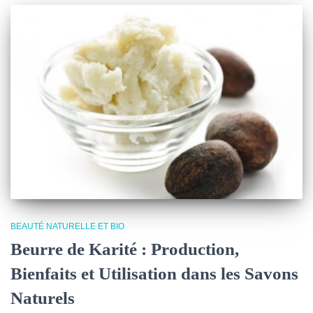
BEAUTÉ NATURELLE ET BIO
Beurre de Karité : Production,
Bienfaits et Utilisation dans les Savons
Naturels