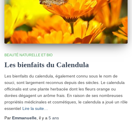
BEAUTÉ NATURELLE ET BIO
Les bienfaits du Calendula
Les bienfaits du calendula, également connu sous le nom de
souci, sont largement reconnus depuis des siècles. Le calendula
officinalis est une plante herbacée dont les fleurs orange ou
dorées dégagent un arôme frais. En raison de ses nombreuses
propriétés médicinales et cosmétiques, le calendula a joué un rôle
essentiel
Lire la suite…
Par
Emmanuelle
, il y a
5 ans