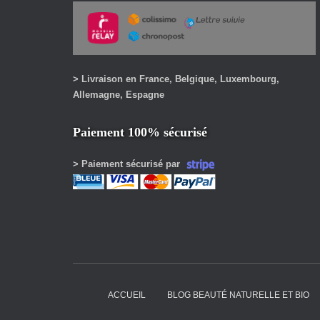
> Livraison en France, Belgique, Luxembourg,
Allemagne, Espagne
Paiement 100% sécurisé
> Paiement sécurisé par
ACCUEIL
BLOG BEAUTÉ NATURELLE ET BIO