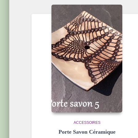
popularité
ACCESSOIRES
Porte Savon Céramique