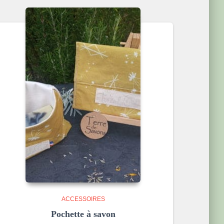
ACCESSOIRES
Pochette à savon