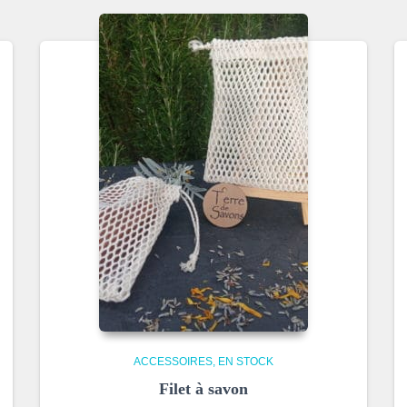
ACCESSOIRES
EN STOCK
Filet à savon