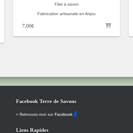
Filet à savon
Fabrication artisanale en Anjou
7,00
€
Facebook Terre de Savons
> Retrouvez-moi sur
Facebook
Liens Rapides