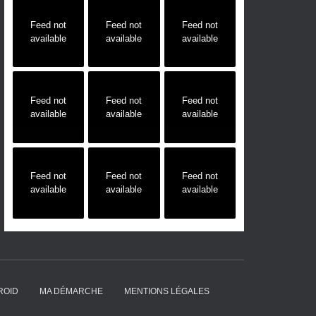
Feed not
Feed not
Feed not
available
available
available
Feed not
Feed not
Feed not
available
available
available
Feed not
Feed not
Feed not
available
available
available
ROID
MA DÉMARCHE
MENTIONS LÉGALES