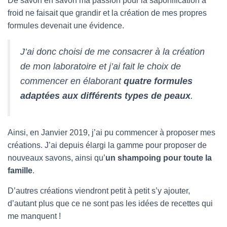
De savon en savon ma passion pour la saponification à
froid ne faisait que grandir et la création de mes propres
formules devenait une évidence.
J’ai donc choisi de me consacrer à la création
de mon laboratoire et j’ai fait le choix de
commencer en élaborant
quatre formules
adaptées aux différents types de peaux
.
Ainsi, en Janvier 2019, j’ai pu commencer à proposer mes
créations. J’ai depuis élargi la gamme pour proposer de
nouveaux savons, ainsi qu’
un shampoing pour toute la
famille
.
D’autres créations viendront petit à petit s’y ajouter,
d’autant plus que ce ne sont pas les idées de recettes qui
me manquent !