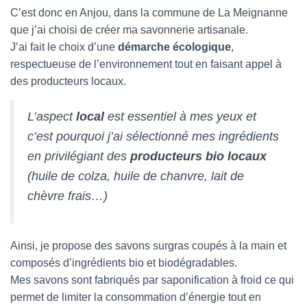
C’est donc en Anjou, dans la commune de La Meignanne
que j’ai choisi de créer ma savonnerie artisanale.
J’ai fait le choix d’une
démarche écologique
,
respectueuse de l’environnement tout en faisant appel à
des producteurs locaux.
L’aspect
local
est essentiel à mes yeux et
c’est pourquoi j’ai sélectionné mes ingrédients
en privilégiant des
producteurs bio locaux
(huile de colza, huile de chanvre, lait de
chèvre frais…)
Ainsi, je propose des savons surgras coupés à la main et
composés d’ingrédients bio et biodégradables.
Mes savons sont fabriqués par saponification à froid ce qui
permet de limiter la consommation d’énergie tout en