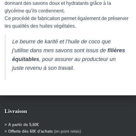
donnant des savons doux et hydratants grâce à la
glycérine qu’ils contiennent.
Ce procédé de fabrication permet également de préserver
les qualités des huiles végétales.
Le beurre de karité et l’huile de coco que
j’utilise dans mes savons sont issus de
filières
équitables
, pour assurer au producteur un
juste revenu à son travail.
Livraison
> A partir de 5,60€
> Offerte dès 60€ d'achats
(en point relais)