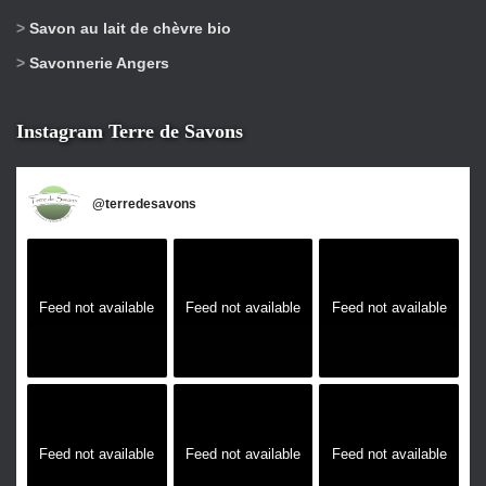
>
Savon au lait de chèvre bio
>
Savonnerie Angers
Instagram Terre de Savons
@
terredesavons
Feed not available
Feed not available
Feed not available
Feed not available
Feed not available
Feed not available