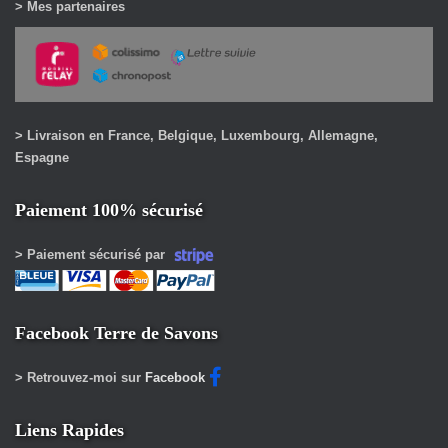
> Mes partenaires
> Livraison en France, Belgique, Luxembourg, Allemagne,
Espagne
Paiement 100% sécurisé
> Paiement sécurisé par
Facebook Terre de Savons
> Retrouvez-moi sur
Facebook
Liens Rapides