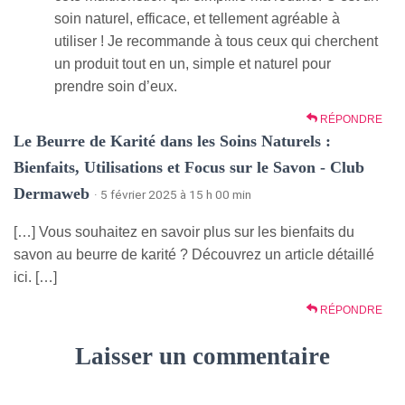
soin naturel, efficace, et tellement agréable à
utiliser ! Je recommande à tous ceux qui cherchent
un produit tout en un, simple et naturel pour
prendre soin d’eux.
RÉPONDRE
Le Beurre de Karité dans les Soins Naturels :
Bienfaits, Utilisations et Focus sur le Savon - Club
Dermaweb
· 5 février 2025 à 15 h 00 min
[…] Vous souhaitez en savoir plus sur les bienfaits du
savon au beurre de karité ? Découvrez un article détaillé
ici. […]
RÉPONDRE
Laisser un commentaire