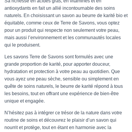
Sa richesse en acides gras, en vitamines et en
antioxydants en fait un allié incontournable des soins
naturels. En choisissant un savon au beurre de karité bio et
équitable, comme ceux de Terre de Savons, vous optez
pour un produit qui respecte non seulement votre peau,
mais aussi l’environnement et les communautés locales
qui le produisent.
Les savons Terre de Savons sont formulés avec une
grande proportion de karité, pour apporter douceur,
hydratation et protection à votre peau au quotidien. Que
vous ayez une peau sèche, sensible ou simplement en
quête de soins naturels, le beurre de karité répond à tous
les besoins, tout en offrant une expérience de bien-être
unique et engagée.
N’hésitez pas à intégrer ce trésor de la nature dans votre
routine de soins et découvrez le plaisir d’un savon qui
nourrit et protège, tout en étant en harmonie avec la