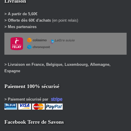
Livraison
> A partir de 5,60€
> Offerte dès 60€ d'achats
(en point relais)
> Mes partenaires
> Livraison en France, Belgique, Luxembourg, Allemagne,
Espagne
Paiement 100% sécurisé
> Paiement sécurisé par
Facebook Terre de Savons