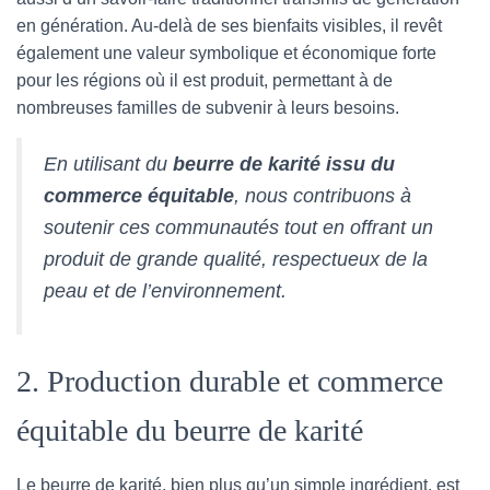
en génération. Au-delà de ses bienfaits visibles, il revêt
également une valeur symbolique et économique forte
pour les régions où il est produit, permettant à de
nombreuses familles de subvenir à leurs besoins.
En utilisant du
beurre de karité issu du
commerce équitable
, nous contribuons à
soutenir ces communautés tout en offrant un
produit de grande qualité, respectueux de la
peau et de l’environnement.
2. Production durable et commerce
équitable du beurre de karité
Le beurre de karité, bien plus qu’un simple ingrédient, est