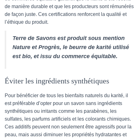
de manière durable et que les producteurs sont rémunérés
de façon juste. Ces certifications renforcent la qualité et
l’éthique du produit.
Terre de Savons est produit sous mention
Nature et Progrès, le beurre de karité utilisé
est bio, et issu du commerce équitable.
Éviter les ingrédients synthétiques
Pour bénéficier de tous les bienfaits naturels du karité, il
est préférable d’opter pour un savon sans ingrédients
synthétiques ou irritants comme les parabènes, les
sulfates, les parfums artificiels et les colorants chimiques.
Ces additifs peuvent non seulement être agressifs pour la
peau, mais aussi diminuer les propriétés hydratantes et