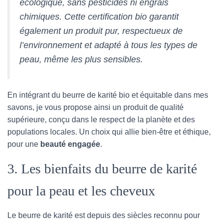
écologique, sans pesticides ni engrais
chimiques. Cette certification bio garantit
également un produit pur, respectueux de
l’environnement et adapté à tous les types de
peau, même les plus sensibles.
En intégrant du beurre de karité bio et équitable dans mes
savons, je vous propose ainsi un produit de qualité
supérieure, conçu dans le respect de la planète et des
populations locales. Un choix qui allie bien-être et éthique,
pour une
beauté engagée
.
3. Les bienfaits du beurre de karité
pour la peau et les cheveux
Le beurre de karité est depuis des siècles reconnu pour