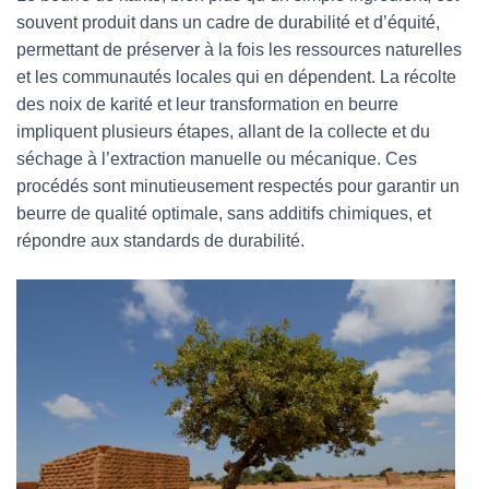
souvent produit dans un cadre de durabilité et d’équité,
permettant de préserver à la fois les ressources naturelles
et les communautés locales qui en dépendent. La récolte
des noix de karité et leur transformation en beurre
impliquent plusieurs étapes, allant de la collecte et du
séchage à l’extraction manuelle ou mécanique. Ces
procédés sont minutieusement respectés pour garantir un
beurre de qualité optimale, sans additifs chimiques, et
répondre aux standards de durabilité.