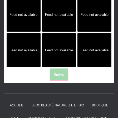
Feed not available
Feed not available
Feed not available
Feed not available
Feed not available
Feed not available
Suivre
ACCUEIL
BLOG BEAUTÉ NATURELLE ET BIO
BOUTIQUE