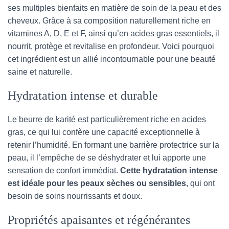
ses multiples bienfaits en matière de soin de la peau et des
cheveux. Grâce à sa composition naturellement riche en
vitamines A, D, E et F, ainsi qu’en acides gras essentiels, il
nourrit, protège et revitalise en profondeur. Voici pourquoi
cet ingrédient est un allié incontournable pour une beauté
saine et naturelle.
Hydratation intense et durable
Le beurre de karité est particulièrement riche en acides
gras, ce qui lui confère une capacité exceptionnelle à
retenir l’humidité. En formant une barrière protectrice sur la
peau, il l’empêche de se déshydrater et lui apporte une
sensation de confort immédiat.
Cette hydratation intense
est idéale pour les peaux sèches ou sensibles
, qui ont
besoin de soins nourrissants et doux.
Propriétés apaisantes et régénérantes