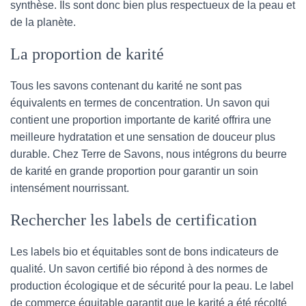
synthèse. Ils sont donc bien plus respectueux de la peau et
de la planète.
La proportion de karité
Tous les savons contenant du karité ne sont pas
équivalents en termes de concentration. Un savon qui
contient une proportion importante de karité offrira une
meilleure hydratation et une sensation de douceur plus
durable. Chez Terre de Savons, nous intégrons du beurre
de karité en grande proportion pour garantir un soin
intensément nourrissant.
Rechercher les labels de certification
Les labels bio et équitables sont de bons indicateurs de
qualité. Un savon certifié bio répond à des normes de
production écologique et de sécurité pour la peau. Le label
de commerce équitable garantit que le karité a été récolté