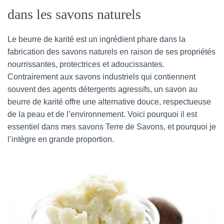
dans les savons naturels
Le beurre de karité est un ingrédient phare dans la
fabrication des savons naturels en raison de ses propriétés
nourrissantes, protectrices et adoucissantes.
Contrairement aux savons industriels qui contiennent
souvent des agents détergents agressifs, un savon au
beurre de karité offre une alternative douce, respectueuse
de la peau et de l’environnement. Voici pourquoi il est
essentiel dans mes savons Terre de Savons, et pourquoi je
l’intègre en grande proportion.