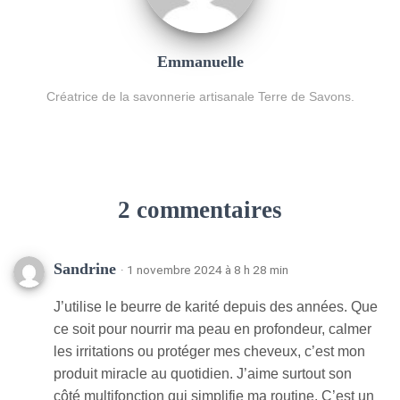
Emmanuelle
Créatrice de la savonnerie artisanale Terre de Savons.
2 commentaires
Sandrine
· 1 novembre 2024 à 8 h 28 min
J’utilise le beurre de karité depuis des années. Que
ce soit pour nourrir ma peau en profondeur, calmer
les irritations ou protéger mes cheveux, c’est mon
produit miracle au quotidien. J’aime surtout son
côté multifonction qui simplifie ma routine. C’est un