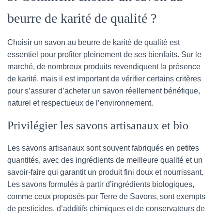
beurre de karité de qualité ?
Choisir un savon au beurre de karité de qualité est
essentiel pour profiter pleinement de ses bienfaits. Sur le
marché, de nombreux produits revendiquent la présence
de karité, mais il est important de vérifier certains critères
pour s’assurer d’acheter un savon réellement bénéfique,
naturel et respectueux de l’environnement.
Privilégier les savons artisanaux et bio
Les savons artisanaux sont souvent fabriqués en petites
quantités, avec des ingrédients de meilleure qualité et un
savoir-faire qui garantit un produit fini doux et nourrissant.
Les savons formulés à partir d’ingrédients biologiques,
comme ceux proposés par Terre de Savons, sont exempts
de pesticides, d’additifs chimiques et de conservateurs de