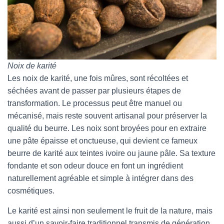
Noix de karité
Les noix de karité, une fois mûres, sont récoltées et
séchées avant de passer par plusieurs étapes de
transformation. Le processus peut être manuel ou
mécanisé, mais reste souvent artisanal pour préserver la
qualité du beurre. Les noix sont broyées pour en extraire
une pâte épaisse et onctueuse, qui devient ce fameux
beurre de karité aux teintes ivoire ou jaune pâle. Sa texture
fondante et son odeur douce en font un ingrédient
naturellement agréable et simple à intégrer dans des
cosmétiques.
Le karité est ainsi non seulement le fruit de la nature, mais
aussi d’un savoir-faire traditionnel transmis de génération