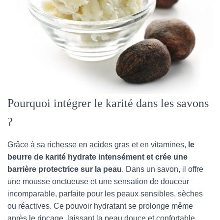
Pourquoi intégrer le karité dans les savons
?
Grâce à sa richesse en acides gras et en vitamines,
le
beurre de karité hydrate intensément et crée une
barrière protectrice sur la peau
. Dans un savon, il offre
une mousse onctueuse et une sensation de douceur
incomparable, parfaite pour les peaux sensibles, sèches
ou réactives. Ce pouvoir hydratant se prolonge même
après le rinçage, laissant la peau douce et confortable