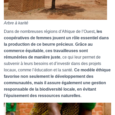
Arbre à karité
Dans de nombreuses régions d’Afrique de l’Ouest
, les
coopératives de femmes jouent un rôle essentiel dans
la production de ce beurre précieux
.
Grâce au
commerce équitable, ces travailleuses sont
rémunérées de manière juste
, ce qui leur permet de
subvenir à leurs besoins et d’investir dans des projets
locaux, comme l’éducation et la santé.
Ce modèle éthique
favorise non seulement le développement des
communautés, mais il assure également une gestion
responsable de la biodiversité locale, en évitant
l’épuisement des ressources naturelles.