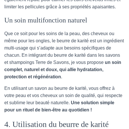
limiter les pellicules grâce à ses propriétés apaisantes.
Un soin multifonction naturel
Que ce soit pour les soins de la peau, des cheveux ou
même pour les ongles, le beurre de karité est un ingrédient
multi-usage qui s’adapte aux besoins spécifiques de
chacun. En intégrant du beurre de karité dans les savons
et shampoings Terre de Savons, je vous propose
un soin
complet, naturel et doux, qui allie hydratation,
protection et régénération
.
En utilisant un savon au beurre de karité, vous offrez à
votre peau et vos cheveux un soin de qualité, qui respecte
et sublime leur beauté naturelle.
Une solution simple
pour un rituel de bien-être au quotidien !
4. Utilisation du beurre de karité