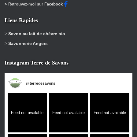
> Retrouvez-moi sur
Facebook
Liens Rapides
>
Savon au lait de chèvre bio
>
Savonnerie Angers
Instagram Terre de Savons
@
terredesavons
Feed not available
Feed not available
Feed not available