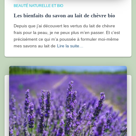
BEAUTÉ NATURELLE ET BIO
Les bienfaits du savon au lait de chèvre bio
Depuis que j’ai découvert les vertus du lait de chèvre
frais pour la peau, je ne peux plus m’en passer. Et c’est
précisément ce qui m’a poussée à formuler moi-même
mes savons au lait de
Lire la suite…