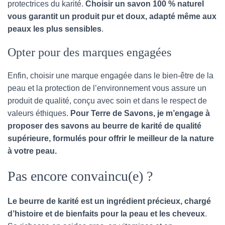
protectrices du karité.
Choisir un savon 100 % naturel
vous garantit un produit pur et doux, adapté même aux
peaux les plus sensibles
.
Opter pour des marques engagées
Enfin, choisir une marque engagée dans le bien-être de la
peau et la protection de l’environnement vous assure un
produit de qualité, conçu avec soin et dans le respect de
valeurs éthiques.
Pour Terre de Savons, je m’engage à
proposer des savons au beurre de karité de qualité
supérieure, formulés pour offrir le meilleur de la nature
à votre peau.
Pas encore convaincu(e) ?
Le beurre de karité est un ingrédient précieux, chargé
d’histoire et de bienfaits pour la peau et les cheveux
.