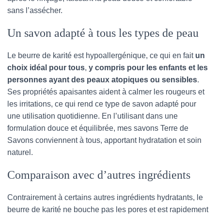
sans l’assécher.
Un savon adapté à tous les types de peau
Le beurre de karité est hypoallergénique, ce qui en fait
un
choix idéal pour tous
,
y compris pour les enfants et les
personnes ayant des peaux atopiques ou sensibles
.
Ses propriétés apaisantes aident à calmer les rougeurs et
les irritations, ce qui rend ce type de savon adapté pour
une utilisation quotidienne. En l’utilisant dans une
formulation douce et équilibrée, mes savons Terre de
Savons conviennent à tous, apportant hydratation et soin
naturel.
Comparaison avec d’autres ingrédients
Contrairement à certains autres ingrédients hydratants, le
beurre de karité ne bouche pas les pores et est rapidement