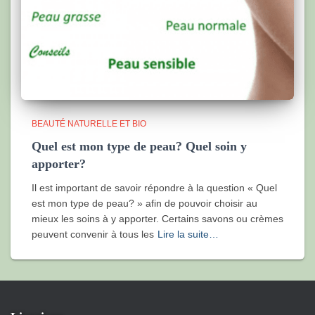
BEAUTÉ NATURELLE ET BIO
Quel est mon type de peau? Quel soin y
apporter?
Il est important de savoir répondre à la question « Quel
est mon type de peau? » afin de pouvoir choisir au
mieux les soins à y apporter. Certains savons ou crèmes
peuvent convenir à tous les
Lire la suite…