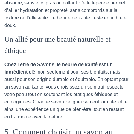
absorbé, sans effet gras ou collant. Cette légèreté permet
d’allier hydratation et propreté, sans compromis sur la
texture ou l’efficacité. Le beurre de karité, reste équilibré et
doux.
Un allié pour une beauté naturelle et
éthique
Chez Terre de Savons, le beurre de karité est un
ingrédient clé
, non seulement pour ses bienfaits, mais
aussi pour son origine durable et équitable. En optant pour
un savon au karité, vous choisissez un soin qui respecte
votre peau tout en soutenant les pratiques éthiques et
écologiques. Chaque savon, soigneusement formulé, offre
ainsi une expérience unique de bien-être, tout en restant
en harmonie avec la nature.
5. Comment choisir un savon au