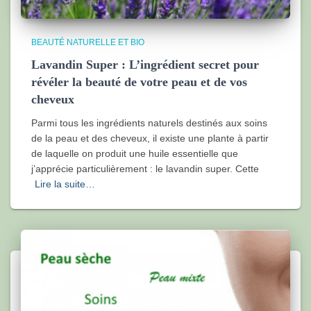
BEAUTÉ NATURELLE ET BIO
Lavandin Super : L’ingrédient secret pour
révéler la beauté de votre peau et de vos
cheveux
Parmi tous les ingrédients naturels destinés aux soins
de la peau et des cheveux, il existe une plante à partir
de laquelle on produit une huile essentielle que
j’apprécie particulièrement : le lavandin super. Cette
Lire la suite…