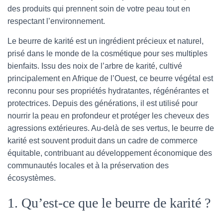
des produits qui prennent soin de votre peau tout en
respectant l’environnement.
Le beurre de karité est un ingrédient précieux et naturel,
prisé dans le monde de la cosmétique pour ses multiples
bienfaits. Issu des noix de l’arbre de karité, cultivé
principalement en Afrique de l’Ouest, ce beurre végétal est
reconnu pour ses propriétés hydratantes, régénérantes et
protectrices. Depuis des générations, il est utilisé pour
nourrir la peau en profondeur et protéger les cheveux des
agressions extérieures. Au-delà de ses vertus, le beurre de
karité est souvent produit dans un cadre de commerce
équitable, contribuant au développement économique des
communautés locales et à la préservation des
écosystèmes.
1. Qu’est-ce que le beurre de karité ?