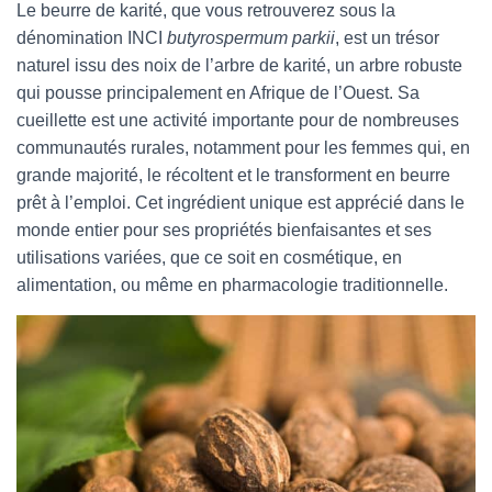
Le beurre de karité, que vous retrouverez sous la
dénomination INCI
butyrospermum parkii
, est un trésor
naturel issu des noix de l’arbre de karité, un arbre robuste
qui pousse principalement en Afrique de l’Ouest. Sa
cueillette est une activité importante pour de nombreuses
communautés rurales, notamment pour les femmes qui, en
grande majorité, le récoltent et le transforment en beurre
prêt à l’emploi. Cet ingrédient unique est apprécié dans le
monde entier pour ses propriétés bienfaisantes et ses
utilisations variées, que ce soit en cosmétique, en
alimentation, ou même en pharmacologie traditionnelle.