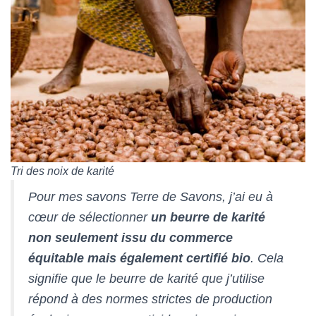
Tri des noix de karité
Pour mes savons Terre de Savons, j’ai eu à
cœur de sélectionner
un beurre de karité
non seulement issu du commerce
équitable mais également certifié bio
. Cela
signifie que le beurre de karité que j’utilise
répond à des normes strictes de production